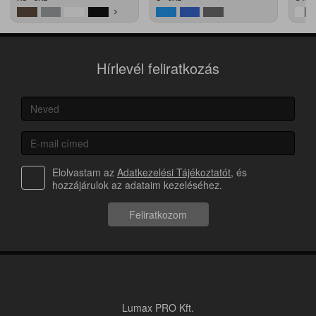
Hírlevél feliratkozás
Elolvastam az
Adatkezelési Tájékoztatót
, és
hozzájárulok az adataim kezeléséhez.
Feliratkozom
Lumax PRO Kft.