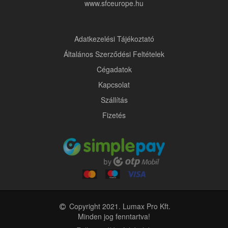
www.sfceurope.hu
Adatkezelési Tájékoztató
Általános Szerződési Feltételek
Cégadatok
Kapcsolat
Szállítás
Fizetés
Copyright 2021. Lumax Pro Kft.
Minden jog fenntartva!