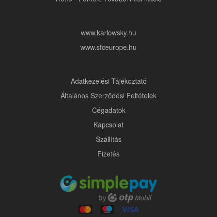
www.karlowsky.hu
www.sfceurope.hu
Adatkezelési Tájékoztató
Általános Szerződési Feltételek
Cégadatok
Kapcsolat
Szállítás
Fizetés