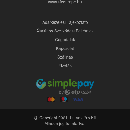
www.sfceurope.hu
Adatkezelési Tájékoztató
Általános Szerződési Feltételek
Cégadatok
Kapcsolat
Szállítás
Fizetés
Copyright 2021. Lumax Pro Kft.
Minden jog fenntartva!