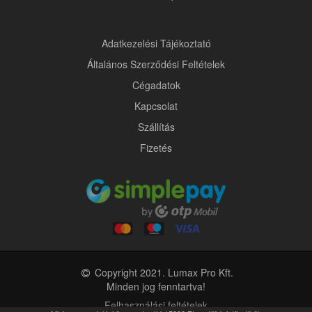
Adatkezelési Tájékoztató
Általános Szerződési Feltételek
Cégadatok
Kapcsolat
Szállítás
Fizetés
Copyright 2021. Lumax Pro Kft.
Minden jog fenntartva!
Felhasználási feltételek