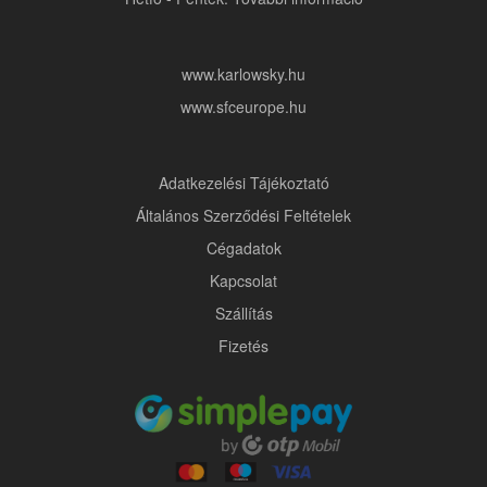
www.karlowsky.hu
www.sfceurope.hu
Adatkezelési Tájékoztató
Általános Szerződési Feltételek
Cégadatok
Kapcsolat
Szállítás
Fizetés