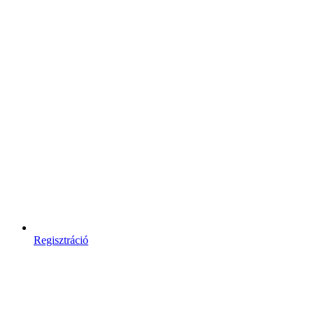
Regisztráció