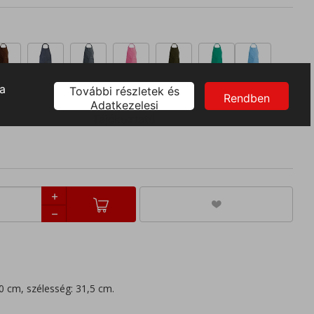
0 cm, szélesség: 31,5 cm.