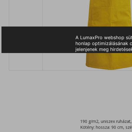
190 g/m2, uniszex ruházat,
Kötény: hossza: 90 cm, szé