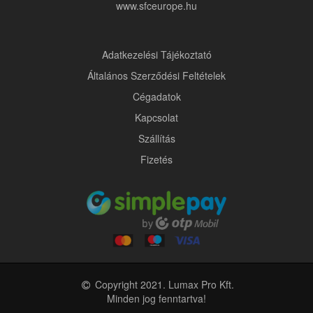
www.sfceurope.hu
Adatkezelési Tájékoztató
Általános Szerződési Feltételek
Cégadatok
Kapcsolat
Szállítás
Fizetés
Copyright 2021. Lumax Pro Kft.
Minden jog fenntartva!