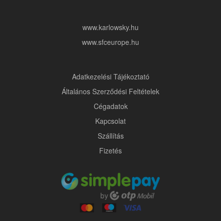
www.karlowsky.hu
www.sfceurope.hu
Adatkezelési Tájékoztató
Általános Szerződési Feltételek
Cégadatok
Kapcsolat
Szállítás
Fizetés