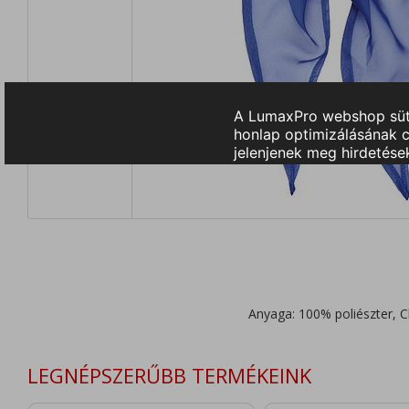
Anyaga: 100% poliészter, C
LEGNÉPSZERŰBB TERMÉKEINK