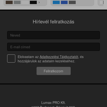
Hírlevél feliratkozás
Elolvastam az
Adatkezelési Tájékoztatót
, és
hozzájárulok az adataim kezeléséhez.
Feliratkozom
Lumax PRO Kft.