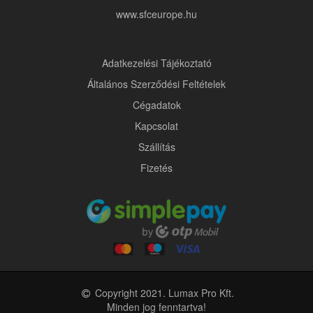
www.sfceurope.hu
Adatkezelési Tájékoztató
Általános Szerződési Feltételek
Cégadatok
Kapcsolat
Szállítás
Fizetés
Copyright 2021. Lumax Pro Kft.
Minden jog fenntartva!