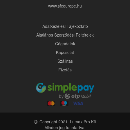
www.sfceurope.hu
Adatkezelési Tájékoztató
Általános Szerződési Feltételek
Cégadatok
Kapcsolat
Szállítás
Fizetés
Copyright 2021. Lumax Pro Kft.
Minden jog fenntartva!