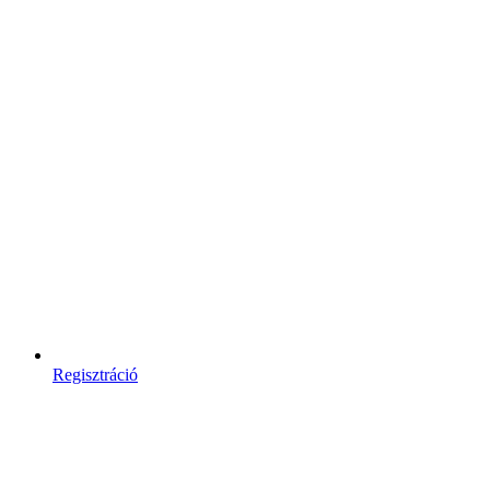
Regisztráció