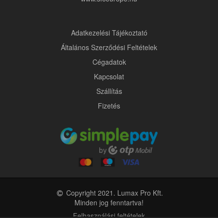
Adatkezelési Tájékoztató
Általános Szerződési Feltételek
Cégadatok
Kapcsolat
Szállítás
Fizetés
Copyright 2021. Lumax Pro Kft.
Minden jog fenntartva!
Felhasználási feltételek