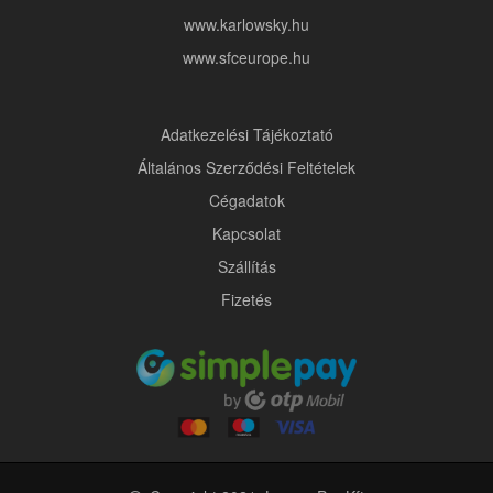
www.karlowsky.hu
www.sfceurope.hu
Adatkezelési Tájékoztató
Általános Szerződési Feltételek
Cégadatok
Kapcsolat
Szállítás
Fizetés