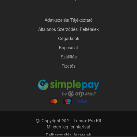
Adatkezelési Tájékoztató
Általános Szerződési Feltételek
Cégadatok
Kapcsolat
Szállítás
Fizetés
Copyright 2021. Lumax Pro Kft.
Minden jog fenntartva!
Felhasználási feltételek