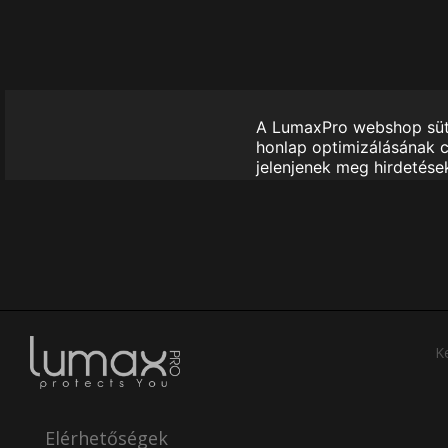
Ke
Elérhetőségek