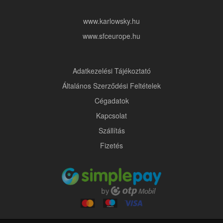
www.karlowsky.hu
www.sfceurope.hu
Adatkezelési Tájékoztató
Általános Szerződési Feltételek
Cégadatok
Kapcsolat
Szállítás
Fizetés