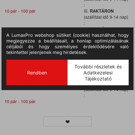
:
10 pár - 100 pár
III.
RAKTÁRON
(szállítási idő 9-14 nap)
:
10 pár - 100 pár
III.
RAKTÁRON
(szállítási idő 9-14 nap)
:
10 pár - 100 pár
III.
RAKTÁRON
(szállítási idő 9-14 nap)
:
10 pár - 100 pár
III.
RAKTÁRON
(szállítási idő 9-14 nap)
:
10 pár - 100 pár
III.
RAKTÁRON
(szállítási idő 9-14 nap)
:
10 pár - 100 pár