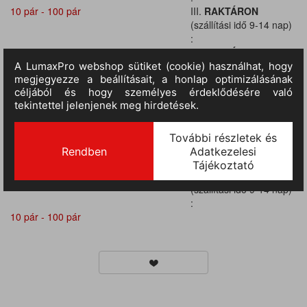
10 pár - 100 pár
III.
RAKTÁRON
(szállítási idő 9-14 nap)
:
10 pár - 100 pár
III.
RAKTÁRON
(szállítási idő 9-14 nap)
:
10 pár - 100 pár
III.
RAKTÁRON
(szállítási idő 9-14 nap)
:
10 pár - 100 pár
III.
RAKTÁRON
(szállítási idő 9-14 nap)
:
10 pár - 100 pár
III.
RAKTÁRON
(szállítási idő 9-14 nap)
:
10 pár - 100 pár