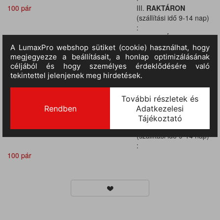
100 pár
III.
RAKTÁRON
(szállítási idő 9-14 nap)
:
100 pár
III.
RAKTÁRON
(szállítási idő 9-14 nap)
:
100 pár
III.
RAKTÁRON
(szállítási idő 9-14 nap)
:
100 pár
III.
RAKTÁRON
(szállítási idő 9-14 nap)
:
100 pár
III.
RAKTÁRON
(szállítási idő 9-14 nap)
:
100 pár