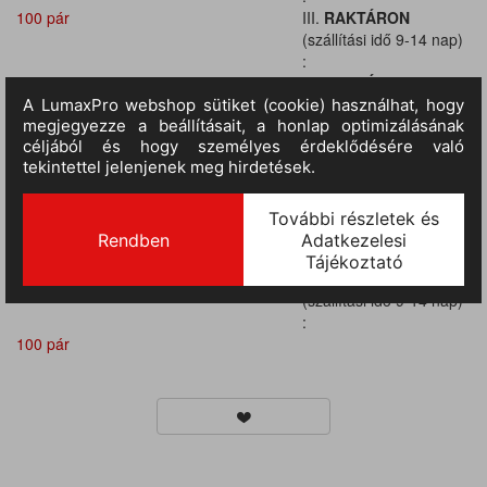
100 pár
III.
RAKTÁRON
(szállítási idő 9-14 nap)
:
100 pár
III.
RAKTÁRON
(szállítási idő 9-14 nap)
:
100 pár
III.
RAKTÁRON
(szállítási idő 9-14 nap)
:
100 pár
III.
RAKTÁRON
(szállítási idő 9-14 nap)
:
100 pár
III.
RAKTÁRON
(szállítási idő 9-14 nap)
:
100 pár