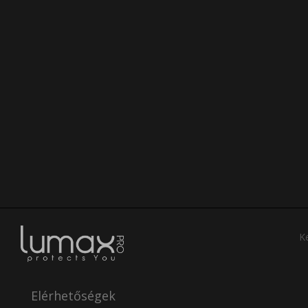
Ke
Elérhetőségek