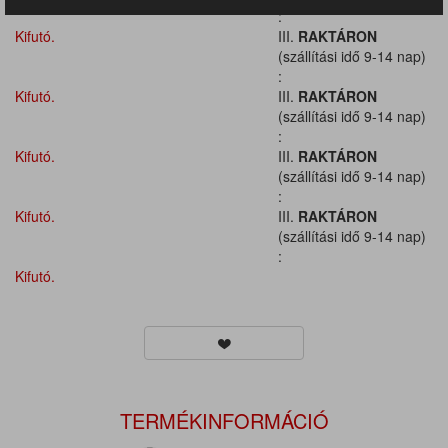
:
Kifutó.
III.
RAKTÁRON
(szállítási idő 9-14 nap)
:
Kifutó.
III.
RAKTÁRON
(szállítási idő 9-14 nap)
:
Kifutó.
III.
RAKTÁRON
(szállítási idő 9-14 nap)
:
Kifutó.
III.
RAKTÁRON
(szállítási idő 9-14 nap)
:
Kifutó.
TERMÉKINFORMÁCIÓ