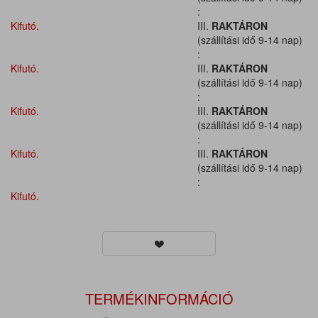
:
Kifutó.
III.
RAKTÁRON
(szállítási idő 9-14 nap)
:
Kifutó.
III.
RAKTÁRON
(szállítási idő 9-14 nap)
:
Kifutó.
III.
RAKTÁRON
(szállítási idő 9-14 nap)
:
Kifutó.
III.
RAKTÁRON
(szállítási idő 9-14 nap)
:
Kifutó.
TERMÉKINFORMÁCIÓ