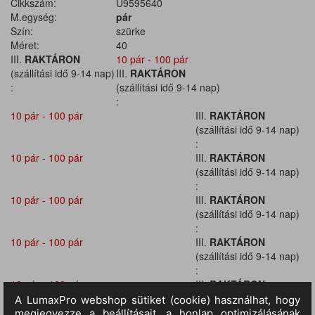
Cikkszám:
U9595640
M.egység:
pár
Szín:
szürke
Méret:
40
III.
RAKTÁRON
10 pár - 100 pár
(szállítási idő 9-14 nap)
III.
RAKTÁRON
:
(szállítási idő 9-14 nap)
:
10 pár - 100 pár
III.
RAKTÁRON
(szállítási idő 9-14 nap)
:
10 pár - 100 pár
III.
RAKTÁRON
(szállítási idő 9-14 nap)
:
10 pár - 100 pár
III.
RAKTÁRON
(szállítási idő 9-14 nap)
:
10 pár - 100 pár
III.
RAKTÁRON
(szállítási idő 9-14 nap)
:
10 pár - 100 pár
III.
RAKTÁRON
(szállítási idő 9-14 nap)
: