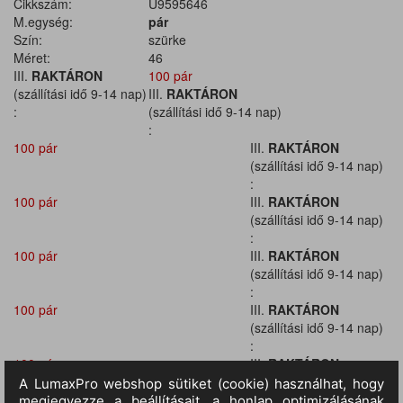
Cikkszám:
U9595646
M.egység:
pár
Szín:
szürke
Méret:
46
III.
RAKTÁRON
100 pár
(szállítási idő 9-14 nap)
III.
RAKTÁRON
:
(szállítási idő 9-14 nap)
:
100 pár
III.
RAKTÁRON
(szállítási idő 9-14 nap)
:
100 pár
III.
RAKTÁRON
(szállítási idő 9-14 nap)
:
100 pár
III.
RAKTÁRON
(szállítási idő 9-14 nap)
:
100 pár
III.
RAKTÁRON
(szállítási idő 9-14 nap)
:
100 pár
III.
RAKTÁRON
(szállítási idő 9-14 nap)
: