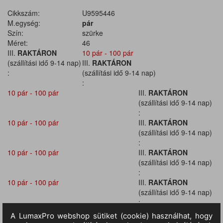
Cikkszám:
U9595446
M.egység:
pár
Szín:
szürke
Méret:
46
III.
RAKTÁRON
10 pár - 100 pár
(szállítási idő 9-14 nap)
III.
RAKTÁRON
:
(szállítási idő 9-14 nap)
:
10 pár - 100 pár
III.
RAKTÁRON
(szállítási idő 9-14 nap)
:
10 pár - 100 pár
III.
RAKTÁRON
(szállítási idő 9-14 nap)
:
10 pár - 100 pár
III.
RAKTÁRON
(szállítási idő 9-14 nap)
:
10 pár - 100 pár
III.
RAKTÁRON
(szállítási idő 9-14 nap)
:
10 pár - 100 pár
III.
RAKTÁRON
(szállítási idő 9-14 nap)