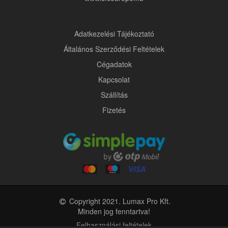
Adatkezelési Tájékoztató
Általános Szerződési Feltételek
Cégadatok
Kapcsolat
Szállítás
Fizetés
Copyright 2021. Lumax Pro Kft.
Minden jog fenntartva!
Felhasználási feltételek