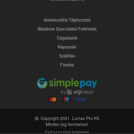
Adatkezelési Tájékoztató
Általános Szerződési Feltételek
Cégadatok
Kapcsolat
Szállítás
Fizetés
Copyright 2021. Lumax Pro Kft.
Minden jog fenntartva!
Felhasználási feltételek