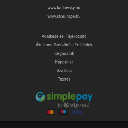
www.karlowsky.hu
www.sfceurope.hu
Adatkezelési Tájékoztató
Általános Szerződési Feltételek
Cégadatok
Kapcsolat
Szállítás
Fizetés