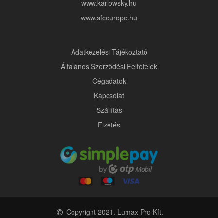
www.karlowsky.hu
www.sfceurope.hu
Adatkezelési Tájékoztató
Általános Szerződési Feltételek
Cégadatok
Kapcsolat
Szállítás
Fizetés
Copyright 2021. Lumax Pro Kft.