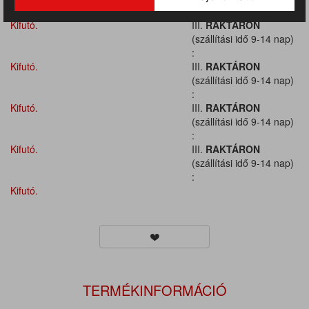
:
Kifutó.
III.
RAKTÁRON
(szállítási idő 9-14 nap)
:
Kifutó.
III.
RAKTÁRON
(szállítási idő 9-14 nap)
:
Kifutó.
III.
RAKTÁRON
(szállítási idő 9-14 nap)
:
Kifutó.
III.
RAKTÁRON
(szállítási idő 9-14 nap)
:
Kifutó.
TERMÉKINFORMÁCIÓ