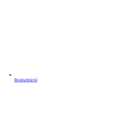
Regisztráció