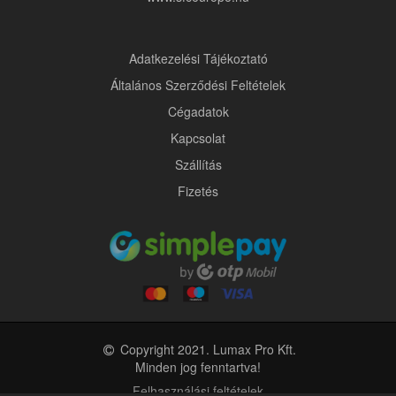
Adatkezelési Tájékoztató
Általános Szerződési Feltételek
Cégadatok
Kapcsolat
Szállítás
Fizetés
Copyright 2021. Lumax Pro Kft.
Minden jog fenntartva!
Felhasználási feltételek