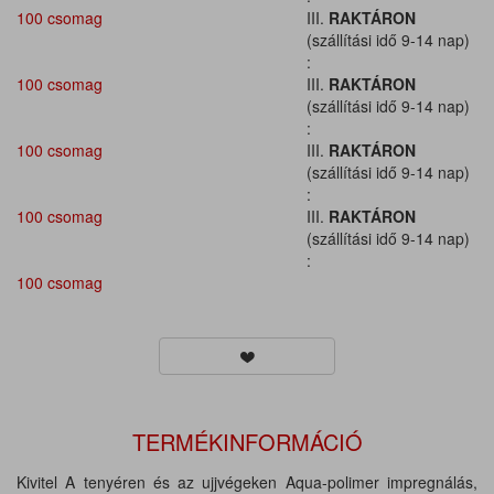
100 csomag
III.
RAKTÁRON
(szállítási idő 9-14 nap)
:
100 csomag
III.
RAKTÁRON
(szállítási idő 9-14 nap)
:
100 csomag
III.
RAKTÁRON
(szállítási idő 9-14 nap)
:
100 csomag
III.
RAKTÁRON
(szállítási idő 9-14 nap)
:
100 csomag
TERMÉKINFORMÁCIÓ
Kivitel A tenyéren és az ujjvégeken Aqua-polimer impregnálás,