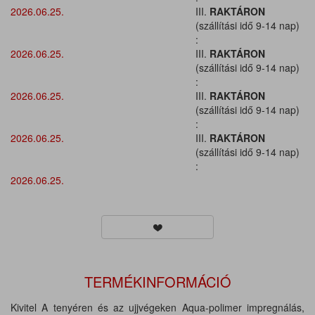
2026.06.25.
III.
RAKTÁRON
(szállítási idő 9-14 nap)
:
2026.06.25.
III.
RAKTÁRON
(szállítási idő 9-14 nap)
:
2026.06.25.
III.
RAKTÁRON
(szállítási idő 9-14 nap)
:
2026.06.25.
III.
RAKTÁRON
(szállítási idő 9-14 nap)
:
2026.06.25.
TERMÉKINFORMÁCIÓ
Kivitel A tenyéren és az ujjvégeken Aqua-polimer impregnálás,