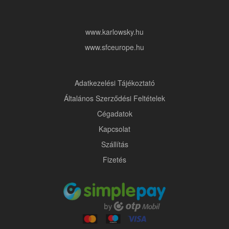
www.karlowsky.hu
www.sfceurope.hu
Adatkezelési Tájékoztató
Általános Szerződési Feltételek
Cégadatok
Kapcsolat
Szállítás
Fizetés