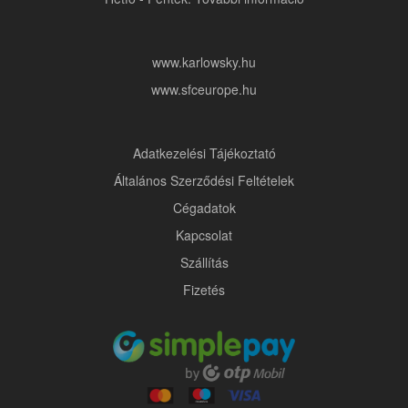
www.karlowsky.hu
www.sfceurope.hu
Adatkezelési Tájékoztató
Általános Szerződési Feltételek
Cégadatok
Kapcsolat
Szállítás
Fizetés