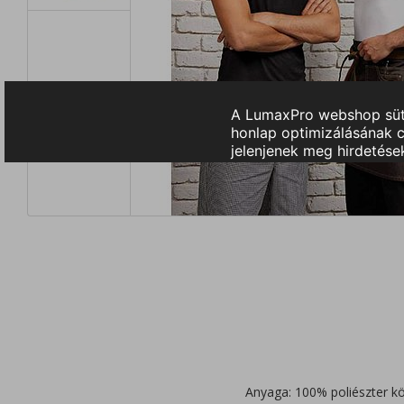
Anyaga: 100% poliészter kö