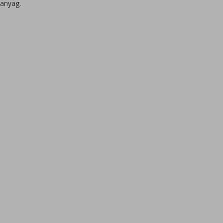
 anyag.