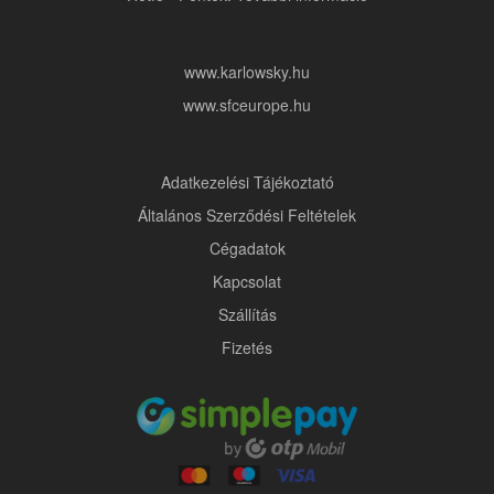
www.karlowsky.hu
www.sfceurope.hu
Adatkezelési Tájékoztató
Általános Szerződési Feltételek
Cégadatok
Kapcsolat
Szállítás
Fizetés